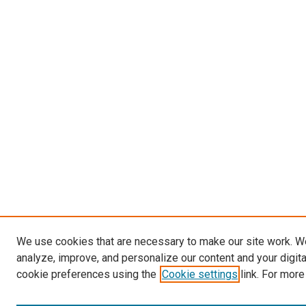
We use cookies that are necessary to make our site work. W
analyze, improve, and personalize our content and your digit
cookie preferences using the
Cookie settings
link. For more