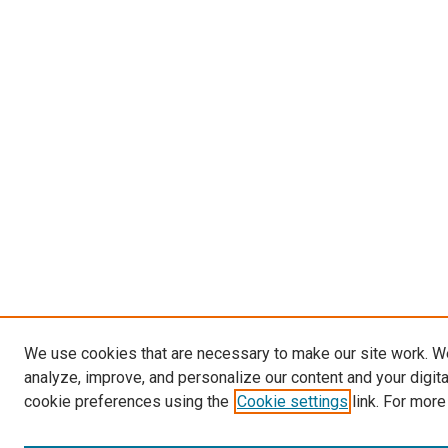
We use cookies that are necessary to make our site work. W
analyze, improve, and personalize our content and your digit
cookie preferences using the
Cookie settings
link. For more