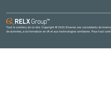
Tout le contenu de ce site: Copyright © 2026 Elsevier, ses concédants de licence e
de données, a la formation en IA et aux technologies similaires. Pour tout con