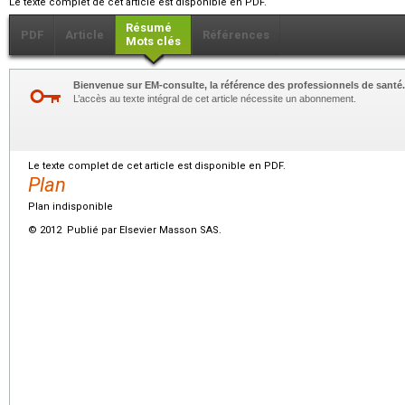
Le texte complet de cet article est disponible en PDF.
Résumé
PDF
Article
Références
Mots clés
Bienvenue sur EM-consulte, la référence des professionnels de santé.
L’accès au texte intégral de cet article nécessite un abonnement.
Le texte complet de cet article est disponible en PDF.
Plan
Plan indisponible
© 2012 Publié par Elsevier Masson SAS.