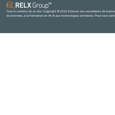
Tout le contenu de ce site: Copyright © 2026 Elsevier, ses concédants de licence e
de données, a la formation en IA et aux technologies similaires. Pour tout con