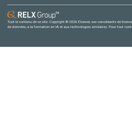
Tout le contenu de ce site: Copyright © 2026 Elsevier, ses concédants de licence e
de données, a la formation en IA et aux technologies similaires. Pour tout con