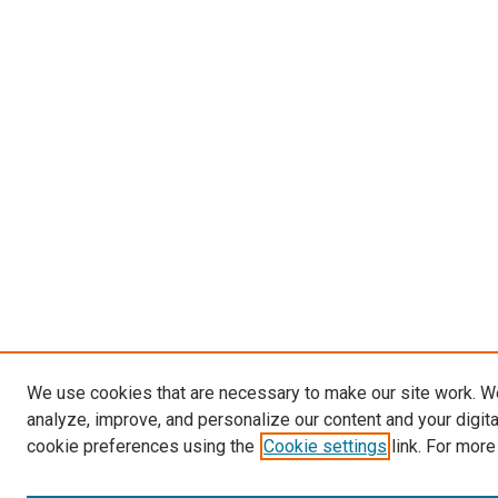
We use cookies that are necessary to make our site work. W
analyze, improve, and personalize our content and your digit
cookie preferences using the
Cookie settings
link. For more