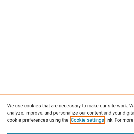
We use cookies that are necessary to make our site work. W
analyze, improve, and personalize our content and your digit
cookie preferences using the
Cookie settings
link. For more