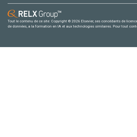
Tout le contenu de ce site: Copyright © 2026 Elsevier, ses concédants de licence e
de données, a la formation en IA et aux technologies similaires. Pour tout con