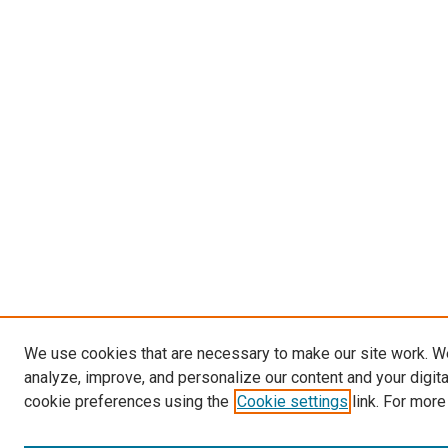
We use cookies that are necessary to make our site work. W
analyze, improve, and personalize our content and your digit
cookie preferences using the
Cookie settings
link. For more