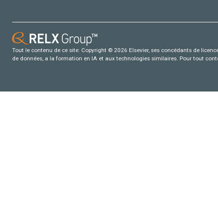
Tout le contenu de ce site: Copyright © 2026 Elsevier, ses concédants de licence e
de données, a la formation en IA et aux technologies similaires. Pour tout con