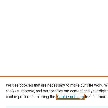
We use cookies that are necessary to make our site work. W
analyze, improve, and personalize our content and your digit
cookie preferences using the
Cookie settings
link. For more