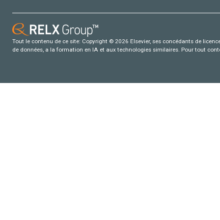
Tout le contenu de ce site: Copyright © 2026 Elsevier, ses concédants de licence e
de données, a la formation en IA et aux technologies similaires. Pour tout con