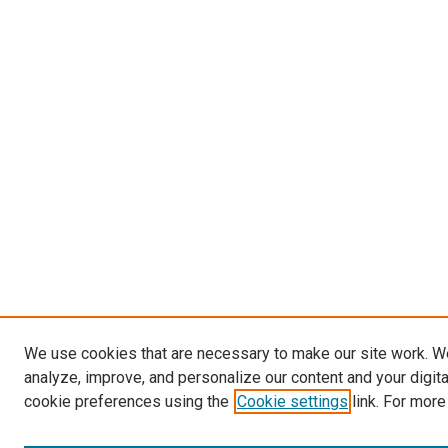
We use cookies that are necessary to make our site work. W
analyze, improve, and personalize our content and your digit
cookie preferences using the
Cookie settings
link. For more