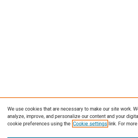
We use cookies that are necessary to make our site work. W
analyze, improve, and personalize our content and your digit
cookie preferences using the
Cookie settings
link. For more