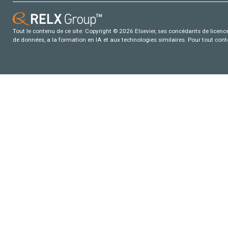
Tout le contenu de ce site: Copyright © 2026 Elsevier, ses concédants de licence e
de données, a la formation en IA et aux technologies similaires. Pour tout con