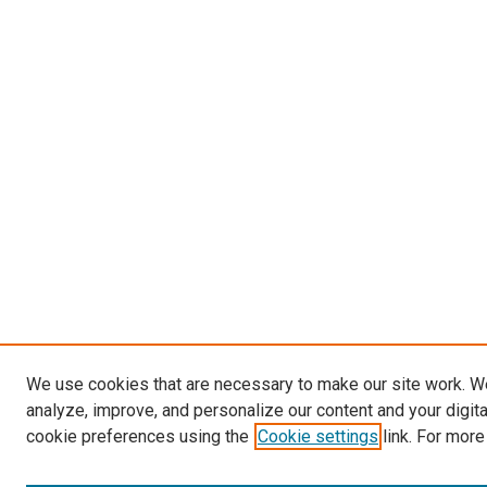
We use cookies that are necessary to make our site work. W
analyze, improve, and personalize our content and your digit
cookie preferences using the
Cookie settings
link. For more