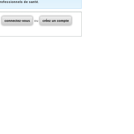
rofessionnels de santé.
connectez-vous
ou
créez un compte