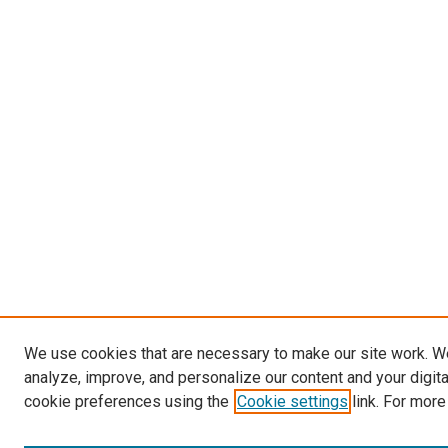
We use cookies that are necessary to make our site work. W
analyze, improve, and personalize our content and your digit
cookie preferences using the
Cookie settings
link. For more