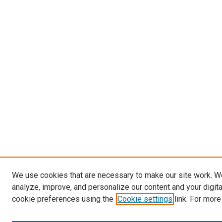
We use cookies that are necessary to make our site work. W
analyze, improve, and personalize our content and your digit
cookie preferences using the
Cookie settings
link. For more