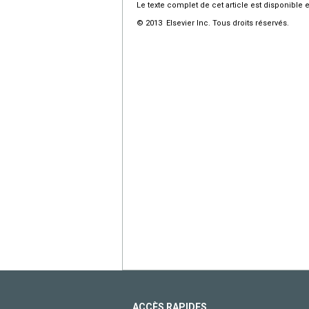
Le texte complet de cet article est disponible 
© 2013 Elsevier Inc. Tous droits réservés.
ACCÈS RAPIDES