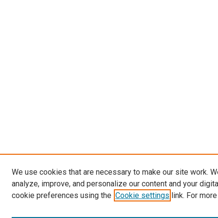
We use cookies that are necessary to make our site work. W
analyze, improve, and personalize our content and your digit
cookie preferences using the
Cookie settings
link. For more