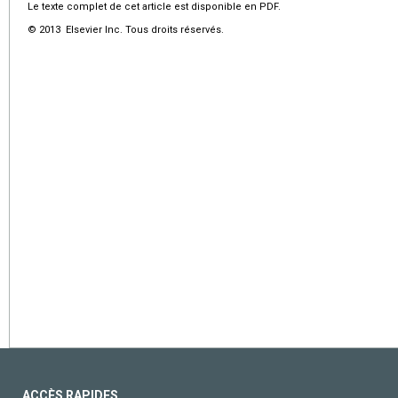
Le texte complet de cet article est disponible en PDF.
© 2013 Elsevier Inc. Tous droits réservés.
ACCÈS RAPIDES