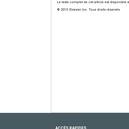
Le texte complet de cet article est disponible 
© 2013 Elsevier Inc. Tous droits réservés.
ACCÈS RAPIDES