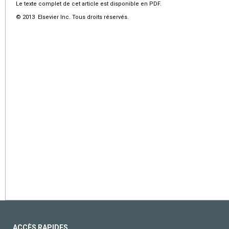
Le texte complet de cet article est disponible en PDF.
© 2013 Elsevier Inc. Tous droits réservés.
ACCÈS RAPIDES