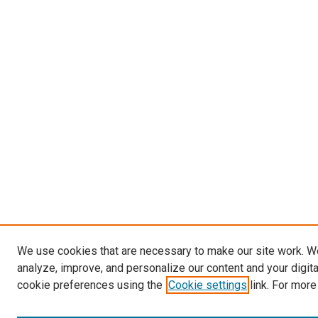
We use cookies that are necessary to make our site work. W
analyze, improve, and personalize our content and your digit
cookie preferences using the
Cookie settings
link. For more