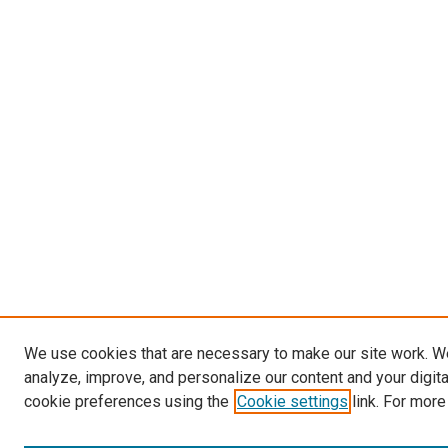
We use cookies that are necessary to make our site work. W
analyze, improve, and personalize our content and your digit
cookie preferences using the
Cookie settings
link. For more