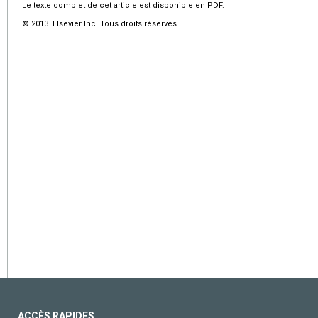
Le texte complet de cet article est disponible en PDF.
© 2013 Elsevier Inc. Tous droits réservés.
ACCÈS RAPIDES