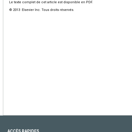
Le texte complet de cet article est disponible en PDF.
© 2013 Elsevier Inc. Tous droits réservés.
ACCÈS RAPIDES