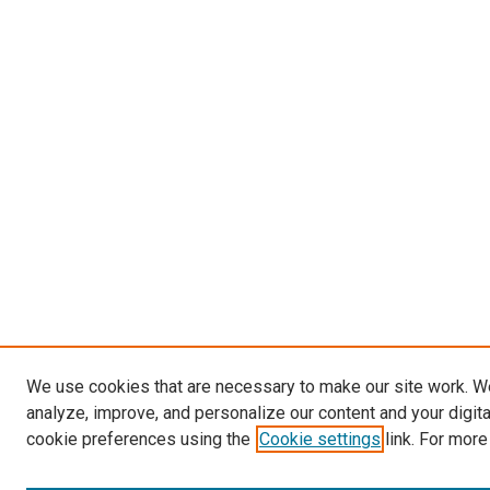
We use cookies that are necessary to make our site work. W
analyze, improve, and personalize our content and your digit
cookie preferences using the
Cookie settings
link. For more