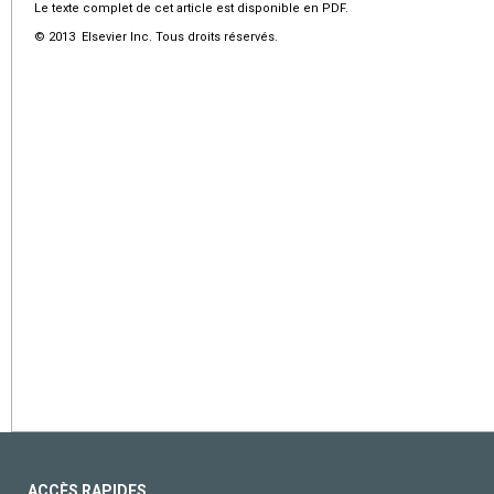
Le texte complet de cet article est disponible en PDF.
© 2013 Elsevier Inc. Tous droits réservés.
ACCÈS RAPIDES