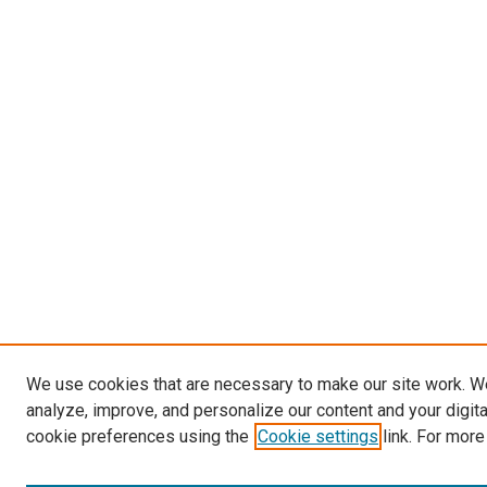
We use cookies that are necessary to make our site work. W
analyze, improve, and personalize our content and your digit
cookie preferences using the
Cookie settings
link. For more