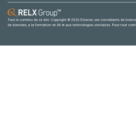
Tout le contenu de ce site: Copyright © 2026 Elsevier, ses concédants de licence e
de données, a la formation en IA et aux technologies similaires. Pour tout con