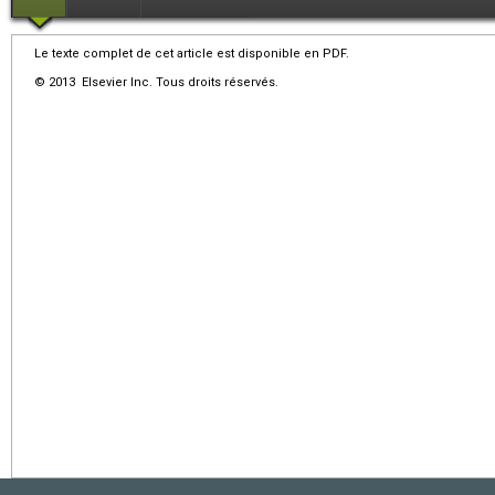
Le texte complet de cet article est disponible en PDF.
© 2013 Elsevier Inc. Tous droits réservés.