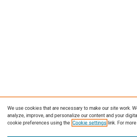
We use cookies that are necessary to make our site work. W
analyze, improve, and personalize our content and your digit
cookie preferences using the
Cookie settings
link. For more