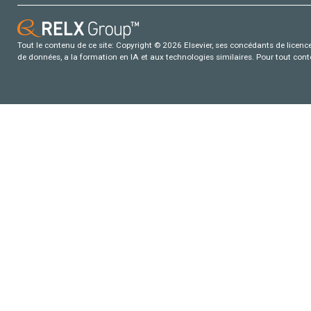
Tout le contenu de ce site: Copyright © 2026 Elsevier, ses concédants de licence e
de données, a la formation en IA et aux technologies similaires. Pour tout con