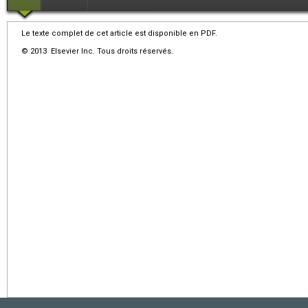
Le texte complet de cet article est disponible en PDF.
© 2013 Elsevier Inc. Tous droits réservés.