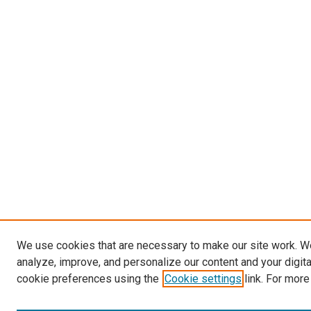
We use cookies that are necessary to make our site work. W
analyze, improve, and personalize our content and your digit
cookie preferences using the
Cookie settings
link. For more