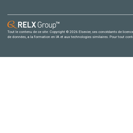
Tout le contenu de ce site: Copyright © 2026 Elsevier, ses concédants de licence e
de données, a la formation en IA et aux technologies similaires. Pour tout con