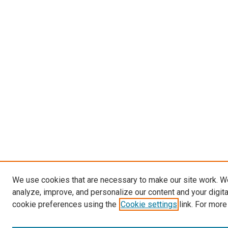
We use cookies that are necessary to make our site work. W
analyze, improve, and personalize our content and your digit
cookie preferences using the
Cookie settings
link. For more