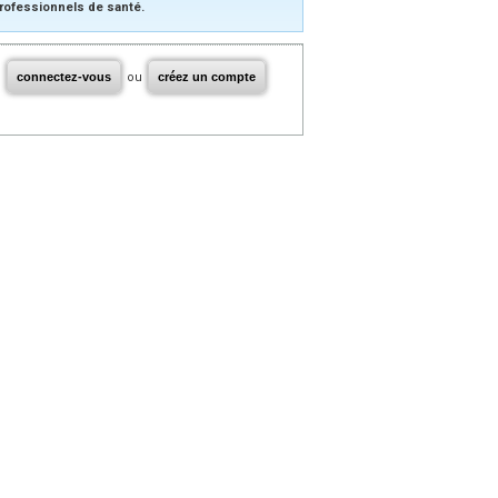
rofessionnels de santé.
connectez-vous
ou
créez un compte