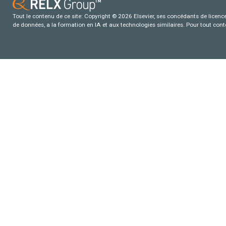
Tout le contenu de ce site: Copyright © 2026 Elsevier, ses concédants de licence e
de données, a la formation en IA et aux technologies similaires. Pour tout con