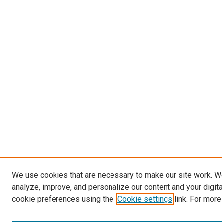
We use cookies that are necessary to make our site work. W
analyze, improve, and personalize our content and your digit
cookie preferences using the
Cookie settings
link. For more