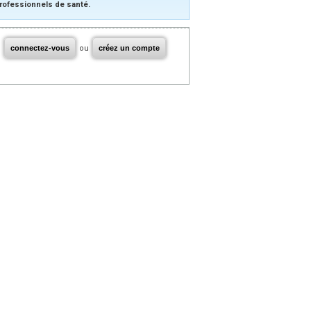
rofessionnels de santé.
connectez-vous
ou
créez un compte