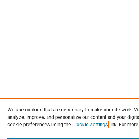
We use cookies that are necessary to make our site work. W
analyze, improve, and personalize our content and your digit
cookie preferences using the
Cookie settings
link. For more