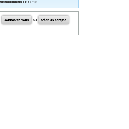
rofessionnels de santé.
connectez-vous
ou
créez un compte