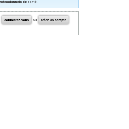
rofessionnels de santé.
connectez-vous
ou
créez un compte