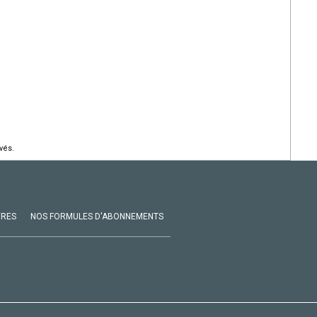
vés.
VRES
NOS FORMULES D'ABONNEMENTS