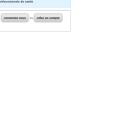
rofessionnels de santé.
connectez-vous
ou
créez un compte