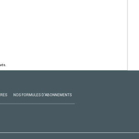
vés.
VRES
NOS FORMULES D'ABONNEMENTS