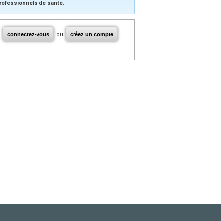
rofessionnels de santé.
connectez-vous
ou
créez un compte