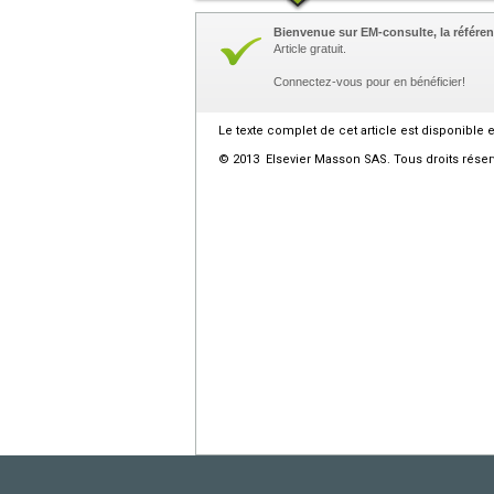
Bienvenue sur EM-consulte, la référen
Article gratuit.
Connectez-vous pour en bénéficier!
Le texte complet de cet article est disponible 
© 2013 Elsevier Masson SAS. Tous droits réser