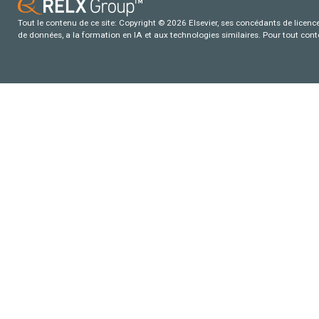
Tout le contenu de ce site: Copyright © 2026 Elsevier, ses concédants de licence e
de données, a la formation en IA et aux technologies similaires. Pour tout con