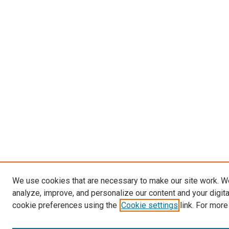
We use cookies that are necessary to make our site work. W
analyze, improve, and personalize our content and your digit
cookie preferences using the
Cookie settings
link. For more