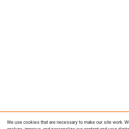
We use cookies that are necessary to make our site work. W