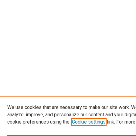
We use cookies that are necessary to make our site work. W
analyze, improve, and personalize our content and your digit
cookie preferences using the
Cookie settings
link. For more