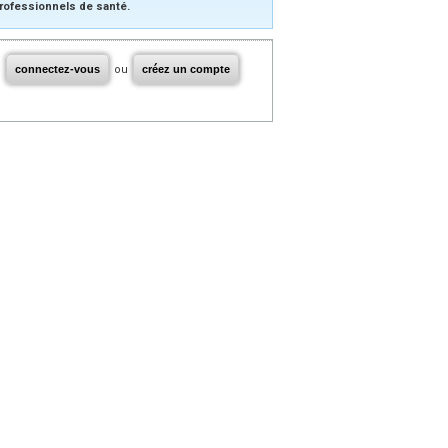
rofessionnels de santé.
connectez-vous
ou
créez un compte