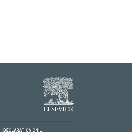
DÉCLARATION CNIL