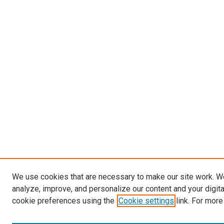
We use cookies that are necessary to make our site work. W
analyze, improve, and personalize our content and your digit
cookie preferences using the
Cookie settings
link. For more