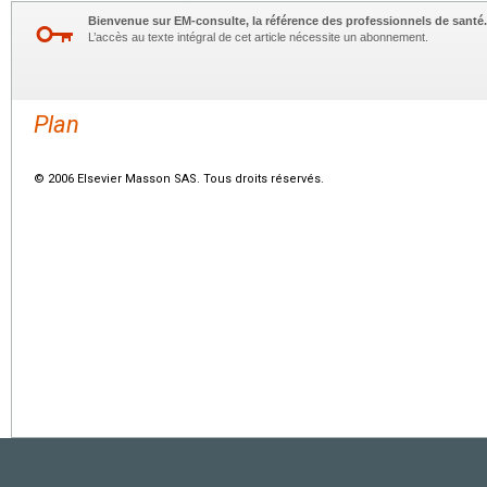
Bienvenue sur EM-consulte, la référence des professionnels de santé.
L’accès au texte intégral de cet article nécessite un abonnement.
Plan
© 2006 Elsevier Masson SAS. Tous droits réservés.