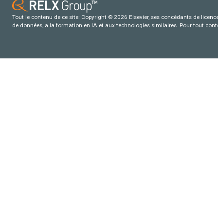
Tout le contenu de ce site: Copyright © 2026 Elsevier, ses concédants de licence e
de données, a la formation en IA et aux technologies similaires. Pour tout con