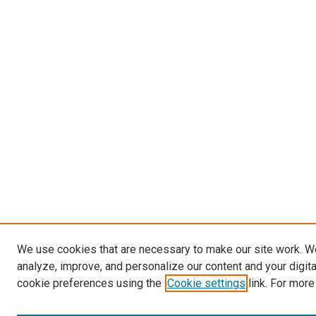
We use cookies that are necessary to make our site work. W
analyze, improve, and personalize our content and your digit
cookie preferences using the
Cookie settings
link. For more