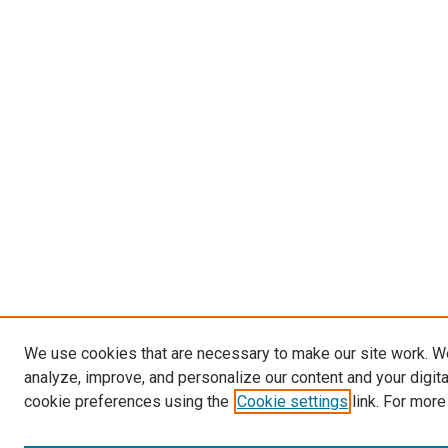
We use cookies that are necessary to make our site work. W
analyze, improve, and personalize our content and your digit
cookie preferences using the
Cookie settings
link. For more