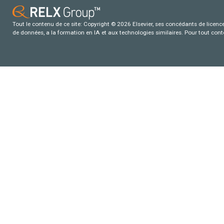
Tout le contenu de ce site: Copyright © 2026 Elsevier, ses concédants de licence e
de données, a la formation en IA et aux technologies similaires. Pour tout con