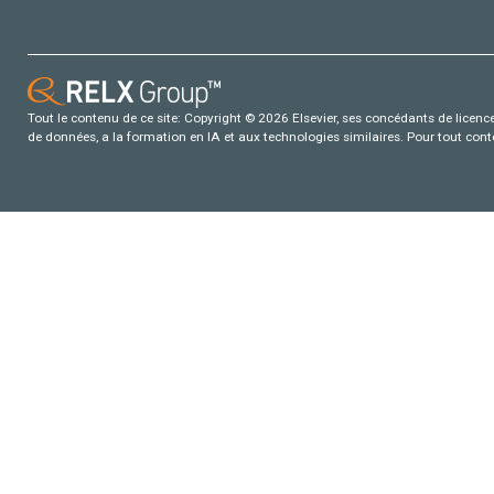
Tout le contenu de ce site: Copyright © 2026 Elsevier, ses concédants de licence e
de données, a la formation en IA et aux technologies similaires. Pour tout con