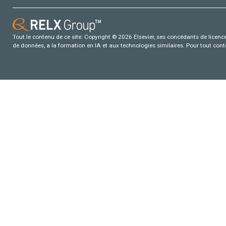
Tout le contenu de ce site: Copyright © 2026 Elsevier, ses concédants de licence e
de données, a la formation en IA et aux technologies similaires. Pour tout con