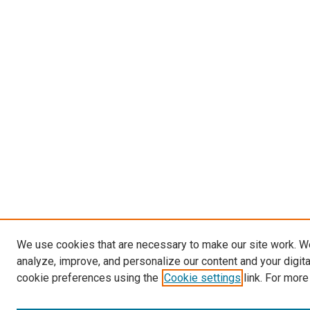
We use cookies that are necessary to make our site work. W
analyze, improve, and personalize our content and your digit
cookie preferences using the
Cookie settings
link. For more