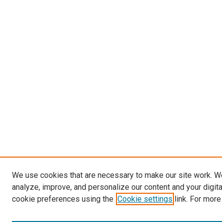
We use cookies that are necessary to make our site work. W
analyze, improve, and personalize our content and your digit
cookie preferences using the
Cookie settings
link. For more