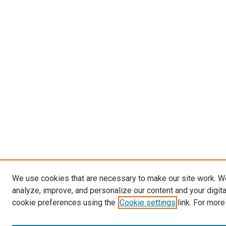
We use cookies that are necessary to make our site work. W
analyze, improve, and personalize our content and your digit
cookie preferences using the
Cookie settings
link. For more