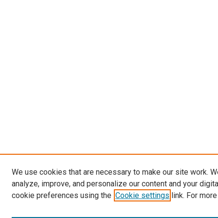
We use cookies that are necessary to make our site work. W
analyze, improve, and personalize our content and your digit
cookie preferences using the
Cookie settings
link. For more