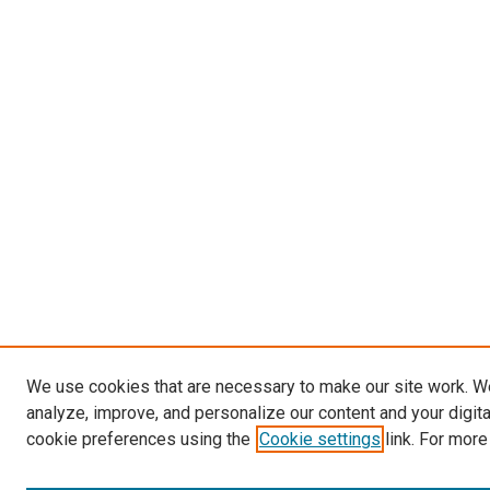
We use cookies that are necessary to make our site work. W
analyze, improve, and personalize our content and your digit
cookie preferences using the
Cookie settings
link. For more