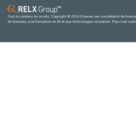
Tout le contenu de ce site: Copyright © 2026 Elsevier, ses concédants de licence e
de données, a la formation en IA et aux technologies similaires. Pour tout con