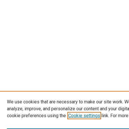
We use cookies that are necessary to make our site work. W
analyze, improve, and personalize our content and your digit
cookie preferences using the
Cookie settings
link. For more