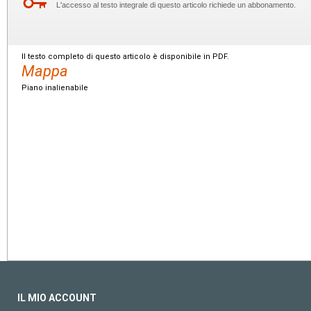
L'accesso al testo integrale di questo articolo richiede un abbonamento.
Il testo completo di questo articolo è disponibile in PDF.
Mappa
Piano inalienabile
IL MIO ACCOUNT