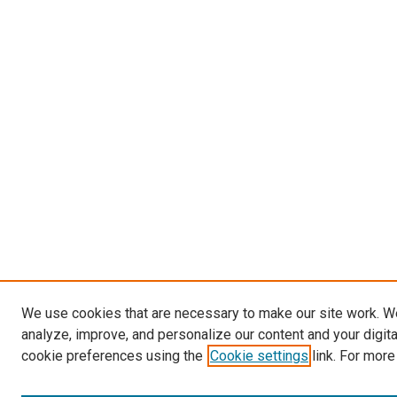
We use cookies that are necessary to make our site work. W
analyze, improve, and personalize our content and your digit
cookie preferences using the
Cookie settings
link. For more