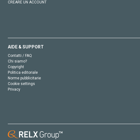
CREARE UN ACCOUNT
AIDE & SUPPORT
Contatti / FAQ
Chi siamo?
Copyright
Politica editoriale
Norme pubblicitarie
Cookie settings
Privacy