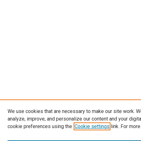
We use cookies that are necessary to make our site work. W
analyze, improve, and personalize our content and your digit
cookie preferences using the
Cookie settings
link. For more