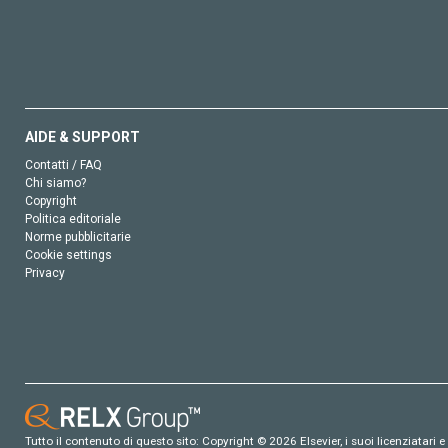
AIDE & SUPPORT
Contatti / FAQ
Chi siamo?
Copyright
Politica editoriale
Norme pubblicitarie
Cookie settings
Privacy
Tutto il contenuto di questo sito: Copyright © 2026 Elsevier, i suoi licenziatari e c