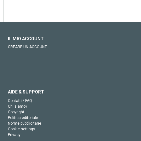
IL MIO ACCOUNT
CREARE UN ACCOUNT
AIDE & SUPPORT
Contatti / FAQ
Chi siamo?
Copyright
Politica editoriale
Norme pubblicitarie
Cookie settings
Privacy