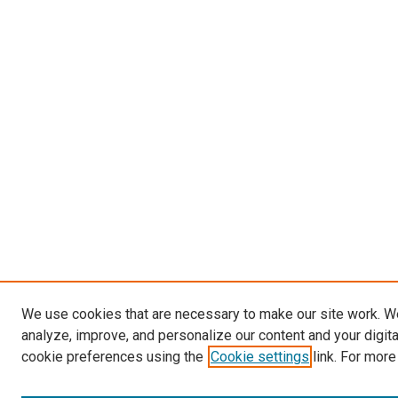
We use cookies that are necessary to make our site work. W
analyze, improve, and personalize our content and your digit
cookie preferences using the
Cookie settings
link. For more