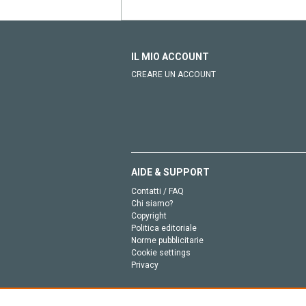
IL MIO ACCOUNT
CREARE UN ACCOUNT
AIDE & SUPPORT
Contatti / FAQ
Chi siamo?
Copyright
Politica editoriale
Norme pubblicitarie
Cookie settings
Privacy